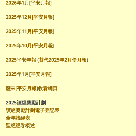
2026年1月[平安月報]
2025年12月[平安月報]
2025年11月[平安月報]
2025年10月[平安月報]
2025平安年報 (替代2025年2月份月報)
2025年1月[平安月報]
歷來[平安月報]收看網頁
2025讀經奬勵計劃
讀經奬勵計劃電子登記表
全年讀經表
聖經經卷概述