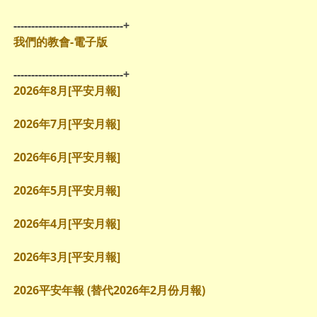
-------------------------------+
我們的教會-電子版
-------------------------------+
2026年8月[平安月報]
2026年7月[平安月報]
2026年6月[平安月報]
2026年5月[平安月報]
2026年4月[平安月報]
2026年3月[平安月報]
2026平安年報 (替代2026年2月份月報)