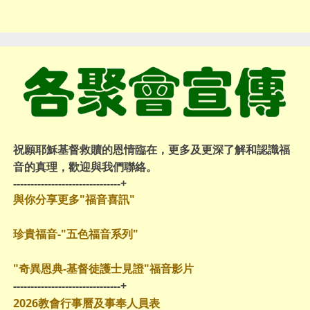
祝願耶穌基督救贖的恩情臨在，更多及更深了解和認識福
音的真理，歡迎與我們聯絡。
-------------------------------+
與你分享更多"福音喜訊"
珍貴福音-"五色福音系列"
"奇異恩典-基督徒護士見證"福音影片
-------------------------------+
2026教會行事曆及事奉人員表