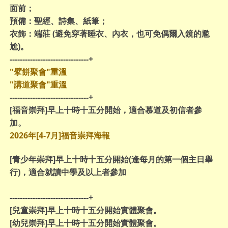
面前；
預備
：聖經、詩集、紙筆；
衣飾
：端莊 (避免穿著睡衣、內衣，也可免偶爾入鏡的尷
尬)。
-------------------------------+
"擘餅聚會"重溫
"講道聚會"重溫
-------------------------------+
[福音崇拜]早上十時十五分開始，適合慕道及初信者參
加。
2026年[4-7月]福音崇拜海報
[青少年崇拜]早上十時十五分開始(逢每月的第一個主日舉
行)，適合就讀中學及以上者參加
-------------------------------+
[兒童崇拜]早上十時十五分開始實體聚會。
[幼兒崇拜]早上十時十五分開始實體聚會。